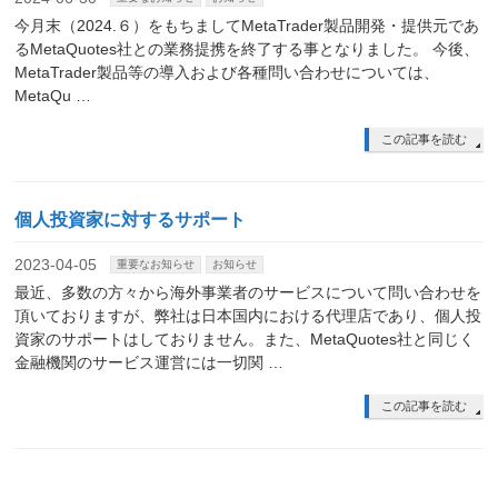
今月末（2024.６）をもちましてMetaTrader製品開発・提供元であ
るMetaQuotes社との業務提携を終了する事となりました。 今後、
MetaTrader製品等の導入および各種問い合わせについては、
MetaQu …
この記事を読む
個人投資家に対するサポート
2023-04-05
重要なお知らせ
お知らせ
最近、多数の方々から海外事業者のサービスについて問い合わせを
頂いておりますが、弊社は日本国内における代理店であり、個人投
資家のサポートはしておりません。また、MetaQuotes社と同じく
金融機関のサービス運営には一切関 …
この記事を読む