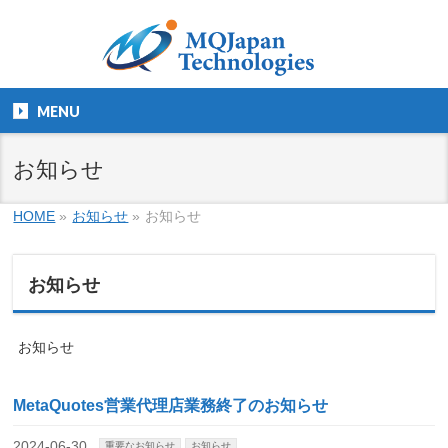
MENU
お知らせ
HOME
»
お知らせ
»
お知らせ
お知らせ
お知らせ
MetaQuotes営業代理店業務終了のお知らせ
2024-06-30
重要なお知らせ
お知らせ