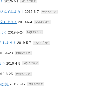
う！
2019-7-1
MQL5ブログ
み込んでみよう！
2019-6-7
MQL5ブログ
適化しよう！
2019-6-4
MQL5ブログ
しよう
2019-5-24
MQL5ブログ
引しよう！
2019-5-7
MQL5ブログ
19-4-23
MQL5ブログ
よう
2019-4-8
MQL5ブログ
19-3-25
MQL5ブログ
前知識
2019-3-12
MQL5ブログ