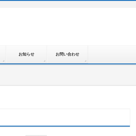
お知らせ
お問い合わせ