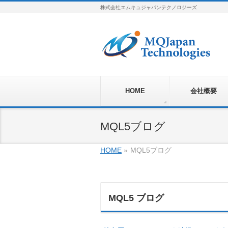
株式会社エムキュジャパンテクノロジーズ
HOME
会社概要
MQL5ブログ
HOME
»
MQL5ブログ
MQL5 ブログ