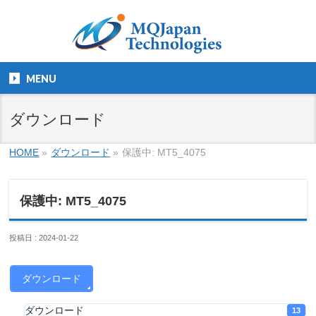
MENU
ダウンロード
HOME
»
ダウンロード
»
保護中: MT5_4075
保護中: MT5_4075
投稿日 : 2024-01-22
ダウンロード
ダウンロード
13