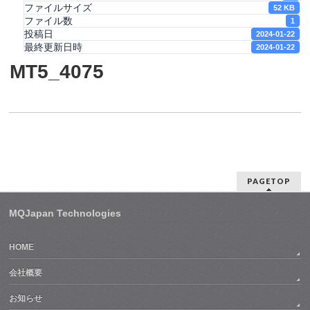
ファイルサイズ
52 KB
ファイル数
1
投稿日
2024-01-22
最終更新日時
2024-01-22
MT5_4075
PAGETOP
MQJapan Technologies
HOME
会社概要
お知らせ